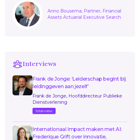
Sidebar
Anno Bousema, Partner, Financial
Assets Actuarial Executive Search
Interviews
Frank de Jonge: ‘Leiderschap begint bij
leidinggeven aan jezelf’
Frank de Jonge, Hoofddirecteur Publieke
Dienstverlening
Interview
Internationaal impact maken met AI:
Frederique Grift over innovatie,