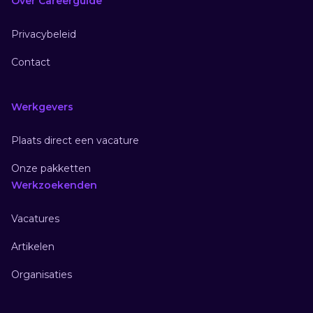
Over Careerguide
Privacybeleid
Contact
Werkgevers
Plaats direct een vacature
Onze pakketten
Werkzoekenden
Vacatures
Artikelen
Organisaties