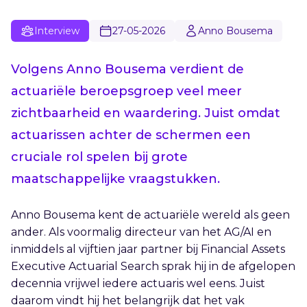
Interview
27-05-2026
Anno Bousema
Volgens Anno Bousema verdient de
actuariële beroepsgroep veel meer
zichtbaarheid en waardering. Juist omdat
actuarissen achter de schermen een
cruciale rol spelen bij grote
maatschappelijke vraagstukken.
Anno Bousema kent de actuariële wereld als geen
ander. Als voormalig directeur van het AG/AI en
inmiddels al vijftien jaar partner bij Financial Assets
Executive Actuarial Search sprak hij in de afgelopen
decennia vrijwel iedere actuaris wel eens. Juist
daarom vindt hij het belangrijk dat het vak