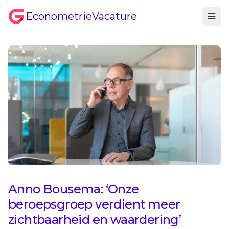
EconometrieVacature
Anno Bousema: ‘Onze
beroepsgroep verdient meer
zichtbaarheid en waardering’