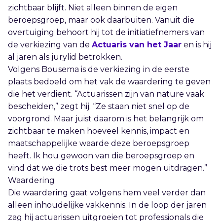
zichtbaar blijft. Niet alleen binnen de eigen
beroepsgroep, maar ook daarbuiten. Vanuit die
overtuiging behoort hij tot de initiatiefnemers van
de verkiezing van de
Actuaris van het Jaar
en is hij
al jaren als jurylid betrokken.
Volgens Bousema is de verkiezing in de eerste
plaats bedoeld om het vak de waardering te geven
die het verdient. “Actuarissen zijn van nature vaak
bescheiden,” zegt hij. “Ze staan niet snel op de
voorgrond. Maar juist daarom is het belangrijk om
zichtbaar te maken hoeveel kennis, impact en
maatschappelijke waarde deze beroepsgroep
heeft. Ik hou gewoon van die beroepsgroep en
vind dat we die trots best meer mogen uitdragen.”
Waardering
Die waardering gaat volgens hem veel verder dan
alleen inhoudelijke vakkennis. In de loop der jaren
zag hij actuarissen uitgroeien tot professionals die