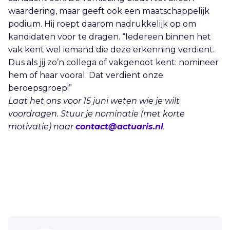
waardering, maar geeft ook een maatschappelijk
podium. Hij roept daarom nadrukkelijk op om
kandidaten voor te dragen. “Iedereen binnen het
vak kent wel iemand die deze erkenning verdient.
Dus als jij zo’n collega of vakgenoot kent: nomineer
hem of haar vooral. Dat verdient onze
beroepsgroep!”
Laat het ons voor 15 juni weten wie je wilt
voordragen. Stuur je nominatie (met korte
motivatie) naar
contact@actuaris.nl
.