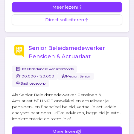
Meer lezen
Direct solliciteren
Senior Beleidsmedewerker
Pensioen & Actuariaat
Het Nederlandse Pensioenfonds
100.000 - 120.000
Medior, Senior
Badhoevedorp
Als Senior Beleidsmedewerker Pensioen &
Actuariaat bij HNPF ontwikkel en actualiseer je
pensioen- en financieel beleid, vertaal je actuariële
analyses naar bestuurlijke adviezen, begeleid je Wtp-
implementatie en stem je af...
Meer lezen