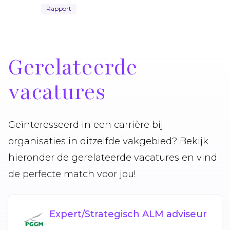
Rapport
Gerelateerde
vacatures
Geïnteresseerd in een carrière bij
organisaties in ditzelfde vakgebied? Bekijk
hieronder de gerelateerde vacatures en vind
de perfecte match voor jou!
Expert/Strategisch ALM adviseur