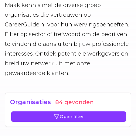
Maak kennis met de diverse groep
organisaties die vertrouwen op
CareerGuide.nl voor hun wervingsbehoeften.
Filter op sector of trefwoord om de bedrijven
te vinden die aansluiten bij uw professionele
interesses. Ontdek potentiële werkgevers en
breid uw netwerk uit met onze
gewaardeerde klanten.
Organisaties
84 gevonden
Open filter