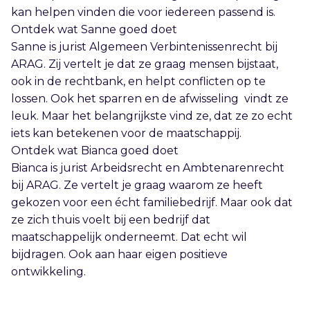
kan helpen vinden die voor iedereen passend is.
Ontdek wat Sanne goed doet
Sanne is jurist Algemeen Verbintenissenrecht bij
ARAG. Zij vertelt je dat ze graag mensen bijstaat,
ook in de rechtbank, en helpt conflicten op te
lossen. Ook het sparren en de afwisseling vindt ze
leuk. Maar het belangrijkste vind ze, dat ze zo echt
iets kan betekenen voor de maatschappij.
Ontdek wat Bianca goed doet
Bianca is jurist Arbeidsrecht en Ambtenarenrecht
bij ARAG. Ze vertelt je graag waarom ze heeft
gekozen voor een écht familiebedrijf. Maar ook dat
ze zich thuis voelt bij een bedrijf dat
maatschappelijk onderneemt. Dat echt wil
bijdragen. Ook aan haar eigen positieve
ontwikkeling.