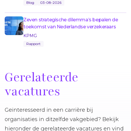
Blog
03-08-2026
Zeven strategische dilemma’s bepalen de
toekomst van Nederlandse verzekeraars
KPMG
Rapport
Gerelateerde
vacatures
Geïnteresseerd in een carrière bij
organisaties in ditzelfde vakgebied? Bekijk
hieronder de gerelateerde vacatures en vind