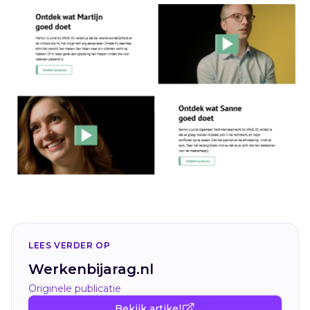
LEES VERDER OP
Werkenbijarag.nl
Originele publicatie
Bekijk artikel