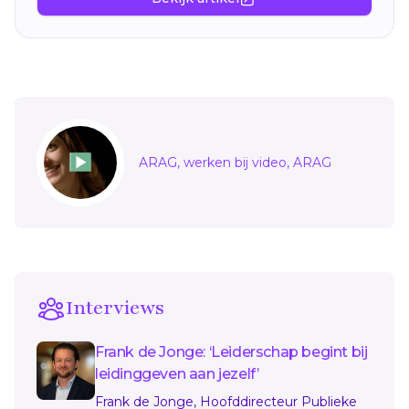
Sidebar
ARAG, werken bij video, ARAG
Interviews
Frank de Jonge: ‘Leiderschap begint bij
leidinggeven aan jezelf’
Frank de Jonge, Hoofddirecteur Publieke