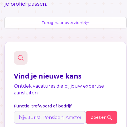
je profiel passen.
Terug naar overzicht
Vind je nieuwe kans
Ontdek vacatures die bij jouw expertise
aansluiten
Functie, trefwoord of bedrijf
Zoeken