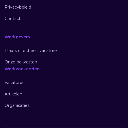
Privacybeleid
Contact
Werkgevers
Plaats direct een vacature
Onze pakketten
Werkzoekenden
Vacatures
Artikelen
Organisaties