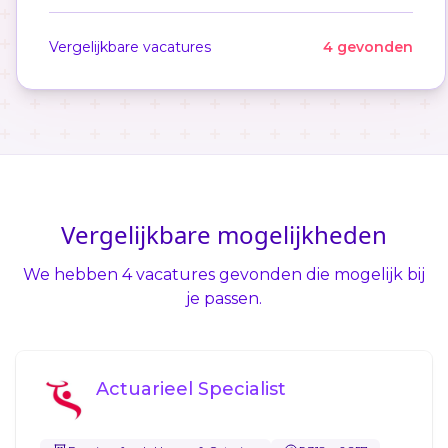
Vergelijkbare vacatures
4 gevonden
Vergelijkbare mogelijkheden
We hebben 4 vacatures gevonden die mogelijk bij
je passen.
Actuarieel Specialist