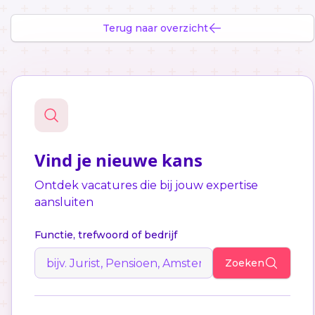
Terug naar overzicht
Vind je nieuwe kans
Ontdek vacatures die bij jouw expertise
aansluiten
Functie, trefwoord of bedrijf
Zoeken