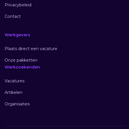
Privacybeleid
Contact
Werkgevers
Plaats direct een vacature
Onze pakketten
Werkzoekenden
Vacatures
Artikelen
Organisaties