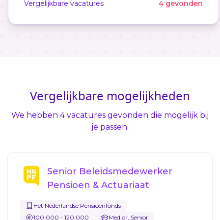
Vergelijkbare vacatures
4 gevonden
Vergelijkbare mogelijkheden
We hebben 4 vacatures gevonden die mogelijk bij
je passen.
Senior Beleidsmedewerker
Pensioen & Actuariaat
Het Nederlandse Pensioenfonds
100.000 - 120.000
Medior, Senior