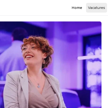
Home
Vacatures