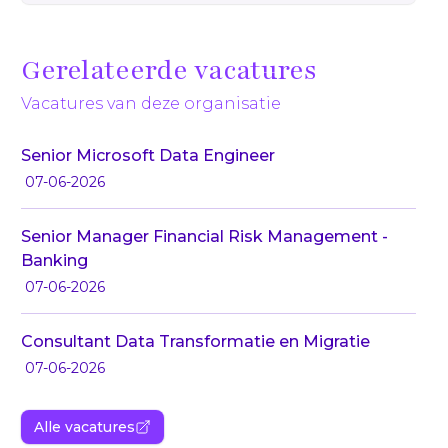
Gerelateerde vacatures
Vacatures van deze organisatie
Senior Microsoft Data Engineer
07-06-2026
Senior Manager Financial Risk Management -
Banking
07-06-2026
Consultant Data Transformatie en Migratie
07-06-2026
Alle vacatures