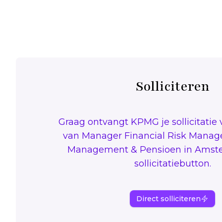
Solliciteren
Graag ontvangt KPMG je sollicitatie 
van Manager Financial Risk Manag
Management & Pensioen in Amste
sollicitatiebutton.
Direct solliciteren