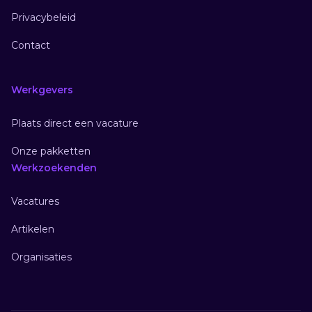
Privacybeleid
Contact
Werkgevers
Plaats direct een vacature
Onze pakketten
Werkzoekenden
Vacatures
Artikelen
Organisaties