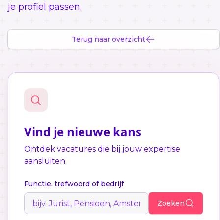
je profiel passen.
Terug naar overzicht
Vind je nieuwe kans
Ontdek vacatures die bij jouw expertise
aansluiten
Functie, trefwoord of bedrijf
Zoeken