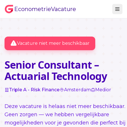
EconometrieVacature
Vacature niet meer beschikbaar
Senior Consultant –
Actuarial Technology
Triple A - Risk Finance
Amsterdam
Medior
Deze vacature is helaas niet meer beschikbaar.
Geen zorgen — we hebben vergelijkbare
mogelijkheden voor je gevonden die perfect bij