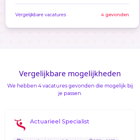
Vergelijkbare vacatures
4 gevonden
Vergelijkbare mogelijkheden
We hebben 4 vacatures gevonden die mogelijk bij
je passen.
Actuarieel Specialist