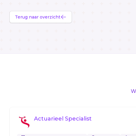
Terug naar overzicht
We
Actuarieel Specialist