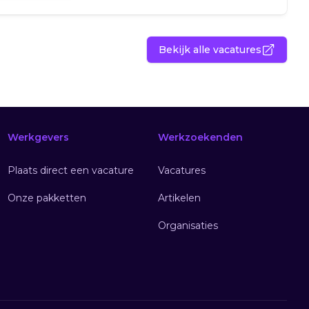
Bekijk alle vacatures
Werkgevers
Werkzoekenden
Plaats direct een vacature
Vacatures
Onze pakketten
Artikelen
Organisaties