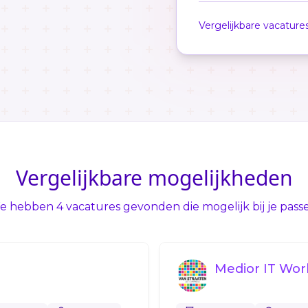
Vergelijkbare vacature
Vergelijkbare mogelijkheden
 hebben 4 vacatures gevonden die mogelijk bij je pass
Medior IT Wor