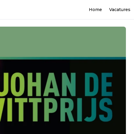
Home
Vacatures