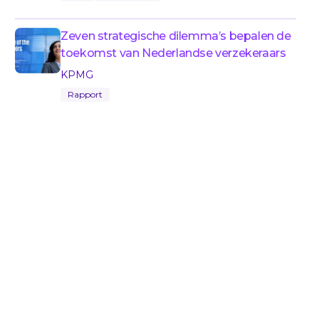
Zeven strategische dilemma’s bepalen de
toekomst van Nederlandse verzekeraars
KPMG
Rapport