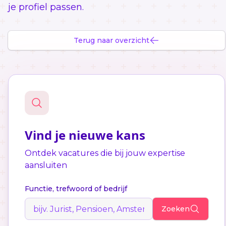
je profiel passen.
Terug naar overzicht
Vind je nieuwe kans
Ontdek vacatures die bij jouw expertise
aansluiten
Functie, trefwoord of bedrijf
Zoeken