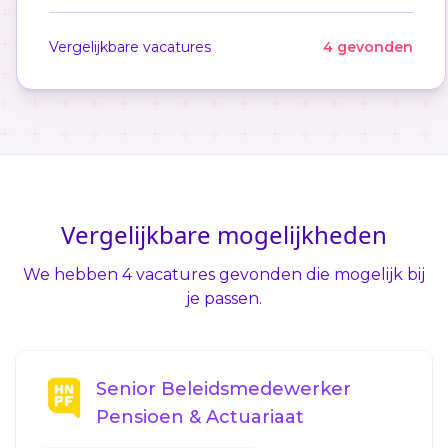
Vergelijkbare vacatures
4 gevonden
Vergelijkbare mogelijkheden
We hebben 4 vacatures gevonden die mogelijk bij
je passen.
Senior Beleidsmedewerker
Pensioen & Actuariaat