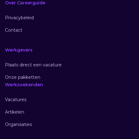
Over Careerguide
Privacybeleid
Contact
Werkgevers
Plaats direct een vacature
Onze pakketten
Werkzoekenden
Vacatures
Artikelen
Organisaties