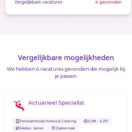
Vergelijkbare vacatures
4 gevonden
Vergelijkbare mogelijkheden
We hebben 4 vacatures gevonden die mogelijk bij
je passen.
Actuarieel Specialist
Pensioenfonds Horeca & Catering
5.318 - 6.257
Medior, Senior
Zoetermeer