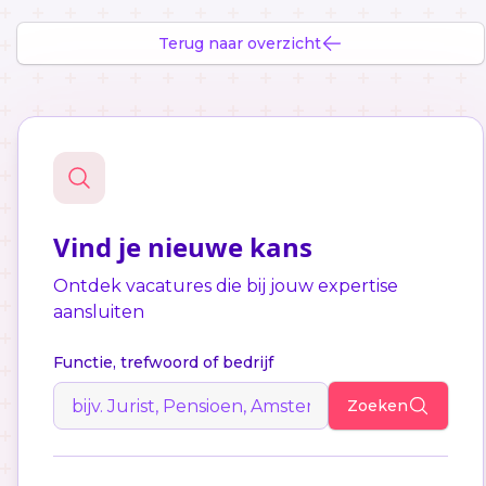
Terug naar overzicht
Vind je nieuwe kans
Ontdek vacatures die bij jouw expertise
aansluiten
Functie, trefwoord of bedrijf
Zoeken