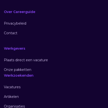
Over Careerguide
Privacybeleid
Contact
Werkgevers
Plaats direct een vacature
Onze pakketten
Werkzoekenden
Vacatures
Artikelen
Organisaties