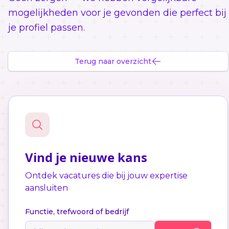
mogelijkheden voor je gevonden die perfect bij
je profiel passen.
Terug naar overzicht
Vind je nieuwe kans
Ontdek vacatures die bij jouw expertise
aansluiten
Functie, trefwoord of bedrijf