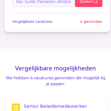
Zoeken
Vergelijkbare vacatures
4 gevonden
Vergelijkbare mogelijkheden
We hebben 4 vacatures gevonden die mogelijk bij
je passen.
Senior Beleidsmedewerker